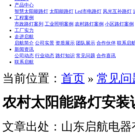
产品中心
智慧太阳能路灯
太阳能路灯
Led市电路灯
风光互补路灯
工程案例
市政路灯案列
工业照明案例
农村路灯案例
小区路灯案例
工厂实力
走进启航
启航简介
公司实景
资质展示
团队展示
合作伙伴
联系启
新闻资讯
公司动态
行业动态
路灯知识
常见问题
合作喜讯
联系启航
当前位置：
首页
»
常见问
农村太阳能路灯安装
文章出处：山东启航电器