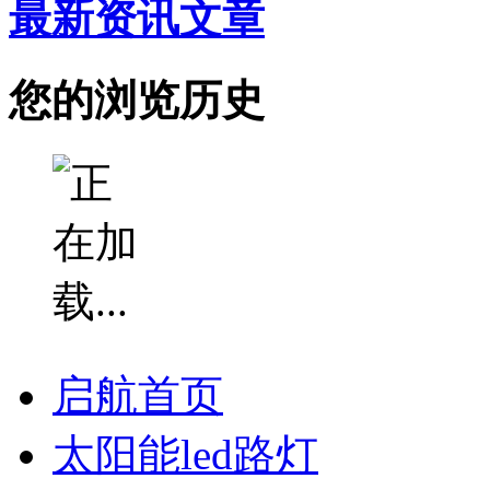
最新资讯文章
您的浏览历史
启航首页
太阳能led路灯