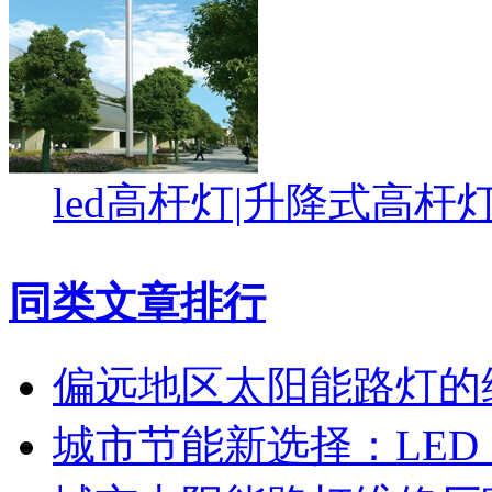
led高杆灯|升降式高杆
同类文章排行
偏远地区太阳能路灯的
城市节能新选择：LED