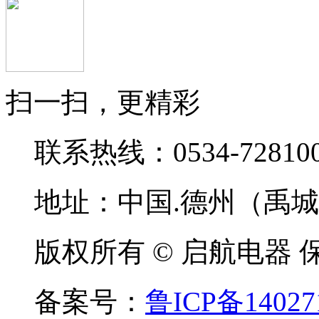
扫一扫，更精彩
联系热线：0534-72810
地址：中国.德州（禹
版权所有 © 启航电器
备案号：
鲁ICP备14027