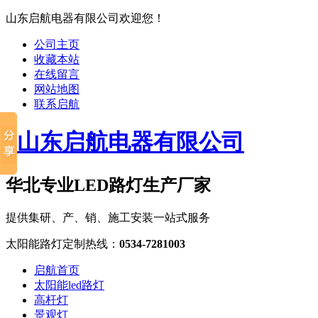
山东启航电器有限公司欢迎您！
公司主页
收藏本站
在线留言
网站地图
联系启航
华北专业LED路灯生产厂家
提供集研、产、销、施工安装一站式服务
太阳能路灯定制热线：
0534-7281003
启航首页
太阳能led路灯
高杆灯
景观灯