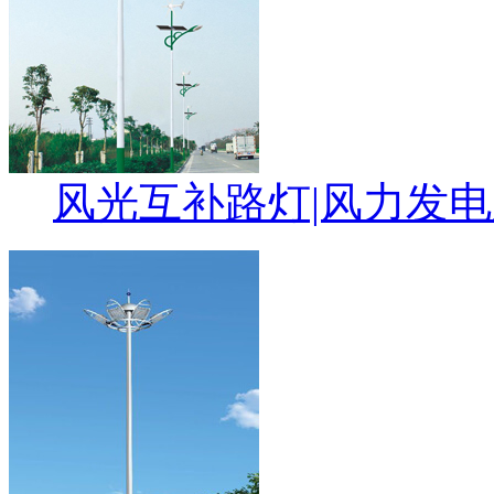
风光互补路灯|风力发电