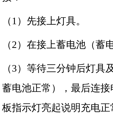
（
1
）先接上灯具。
（
2
）在接上蓄电池（蓄
（
3
）等待三分钟后灯具
蓄电池正常），最后连接
板指示灯亮起说明充电正