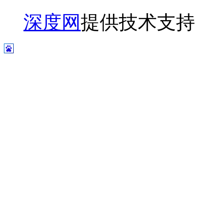
深度网
提供技术支持