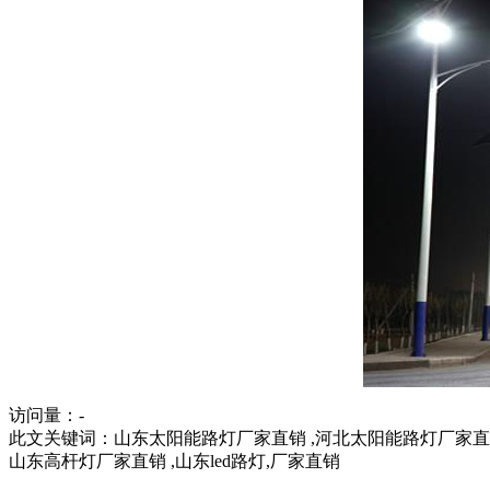
访问量：
-
此文关键词：
山东太阳能路灯厂家直销 ,河北太阳能路灯厂家直销
山东高杆灯厂家直销 ,山东led路灯,厂家直销