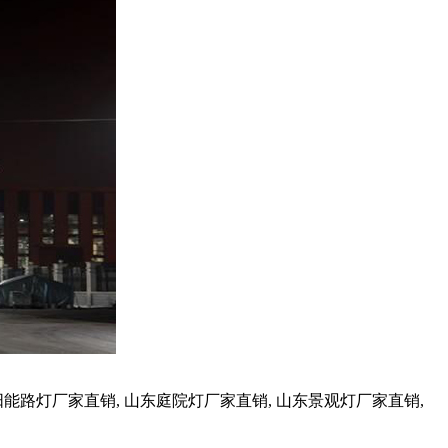
能路灯厂家直销, 山东庭院灯厂家直销, 山东景观灯厂家直销,