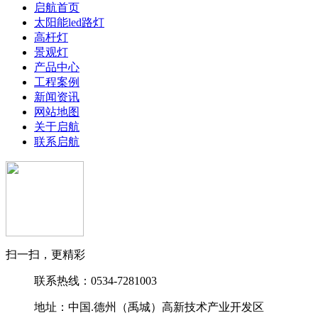
启航首页
太阳能led路灯
高杆灯
景观灯
产品中心
工程案例
新闻资讯
网站地图
关于启航
联系启航
扫一扫，更精彩
联系热线：0534-7281003
地址：中国.德州（禹城）高新技术产业开发区