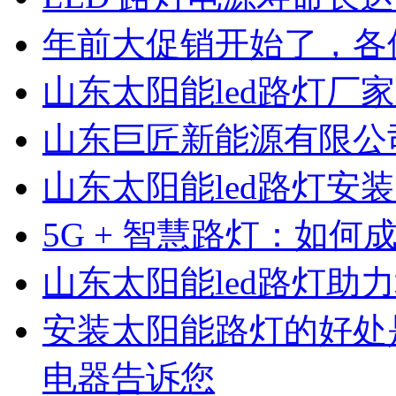
年前大促销开始了，各
山东太阳能led路灯厂
山东巨匠新能源有限公
山东太阳能led路灯安
5G + 智慧路灯：如何
山东太阳能led路灯助
安装太阳能路灯的好处
电器告诉您