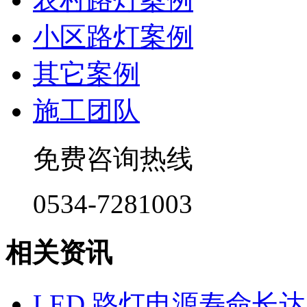
小区路灯案例
其它案例
施工团队
免费咨询热线
0534-7281003
相关资讯
LED 路灯电源寿命长达