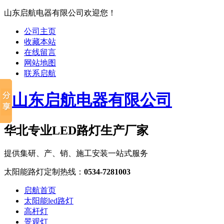
山东启航电器有限公司欢迎您！
公司主页
收藏本站
在线留言
网站地图
联系启航
华北专业LED路灯生产厂家
提供集研、产、销、施工安装一站式服务
太阳能路灯定制热线：
0534-7281003
启航首页
太阳能led路灯
高杆灯
景观灯