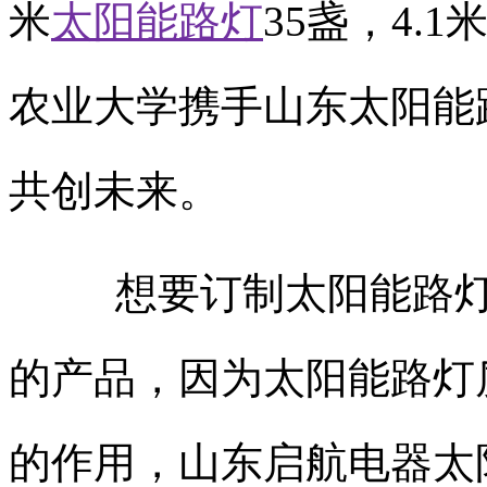
米
太阳能路灯
35
盏，
4.1
农业大学携手山东太阳能
共创未来。
想要订制太阳能路
的产品，因为太阳能路灯
的作用，山东启航电器太