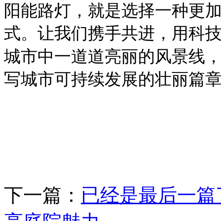
阳能路灯，就是选择一种更
式。让我们携手共进，用科
城市中一道道亮丽的风景线
写城市可持续发展的壮丽篇
下一篇：
已经是最后一篇