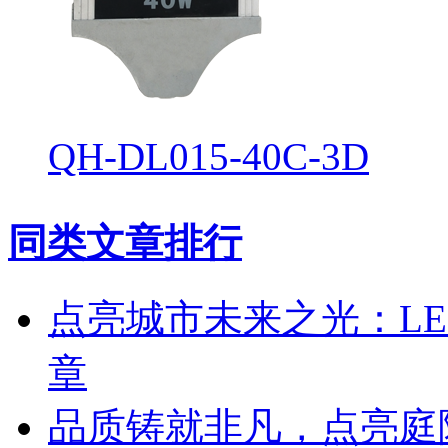
QH-DL015-40C-3D
同类文章排行
点亮城市未来之光：L
章
品质铸就非凡，点亮庭