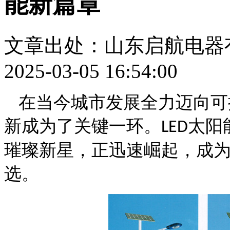
能新篇章
文章出处：山东启航电器
2025-03-05 16:54:00
在当今城市发展全力迈向可
新成为了关键一环。
太阳
LED
璀璨新星，正迅速崛起，成
选。