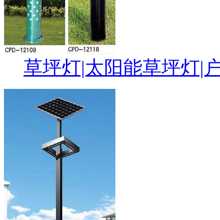
草坪灯|太阳能草坪灯|