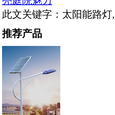
亮庭院魅力
此文关键字：
太阳能路灯,
推荐产品