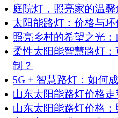
庭院灯，照亮家的温馨
太阳能路灯：价格与环
照亮乡村的希望之光：L
柔性太阳能智慧路灯：
制？
5G + 智慧路灯：如何
山东太阳能路灯价格走
山东太阳能路灯价格：