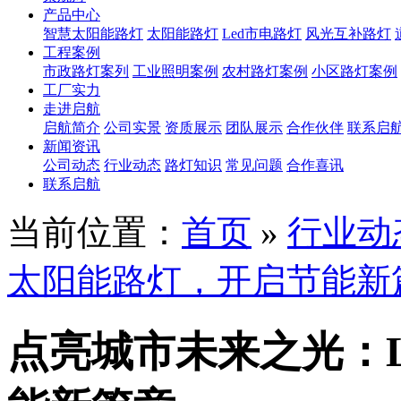
产品中心
智慧太阳能路灯
太阳能路灯
Led市电路灯
风光互补路灯
工程案例
市政路灯案列
工业照明案例
农村路灯案例
小区路灯案例
工厂实力
走进启航
启航简介
公司实景
资质展示
团队展示
合作伙伴
联系启
新闻资讯
公司动态
行业动态
路灯知识
常见问题
合作喜讯
联系启航
当前位置：
首页
»
行业动
太阳能路灯，开启节能新
点亮城市未来之光：