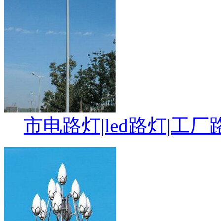
市电路灯|led路灯|工厂路灯