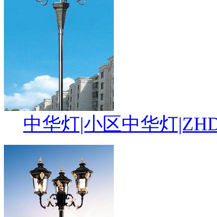
中华灯|小区中华灯|ZHD-