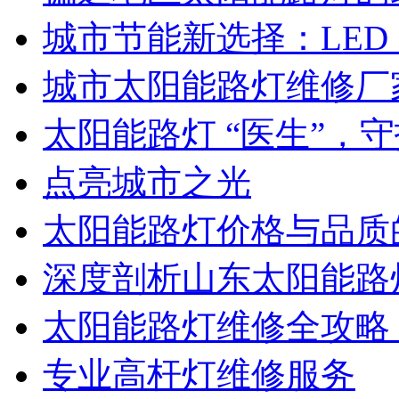
城市节能新选择：LED
城市太阳能路灯维修厂
太阳能路灯 “医生”，
点亮城市之光
太阳能路灯价格与品质
深度剖析山东太阳能路
太阳能路灯维修全攻略
专业高杆灯维修服务