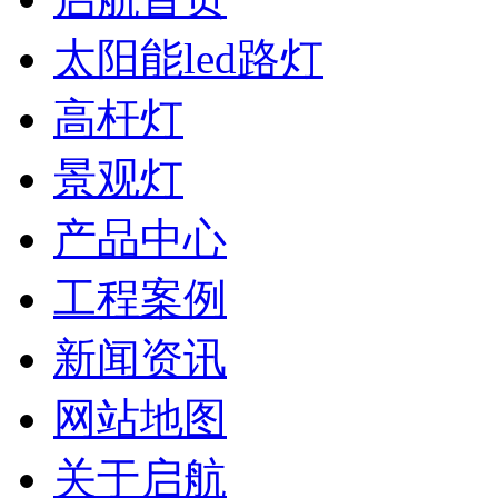
太阳能led路灯
高杆灯
景观灯
产品中心
工程案例
新闻资讯
网站地图
关于启航