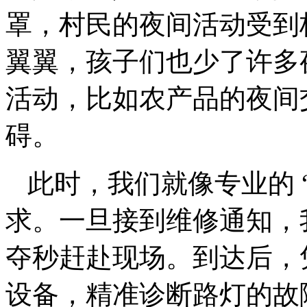
罩，村民的夜间活动受到
翼翼，孩子们也少了许多
活动，比如农产品的夜间
碍。
此时，我们就像专业的
求。一旦接到维修通知，
夺秒赶赴现场。到达后，
设备，精准诊断路灯的故