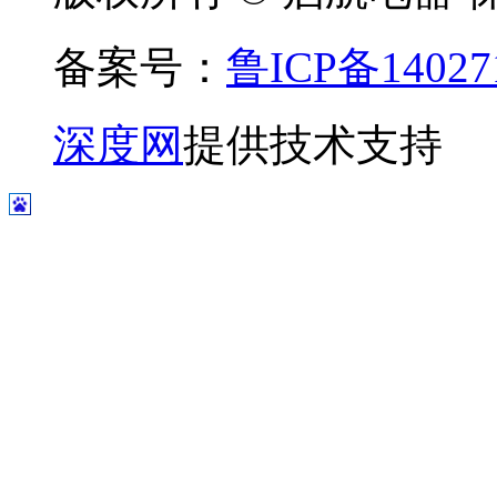
备案号：
鲁ICP备14027
深度网
提供技术支持