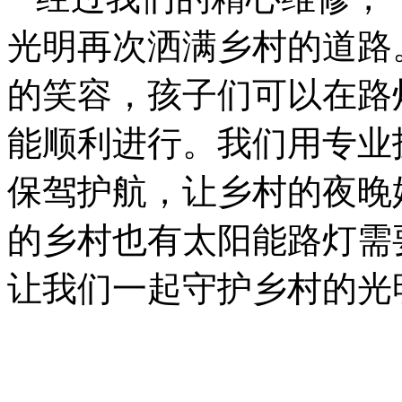
光明再次洒满乡村的道路
的笑容，孩子们可以在路
能顺利进行。我们用专业
保驾护航，让乡村的夜晚
的乡村也有太阳能路灯需
让我们一起守护乡村的光