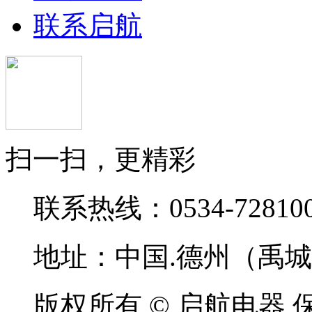
联系启航
扫一扫，更精彩
联系热线：0534-72810
地址：中国.德州（禹
版权所有 © 启航电器