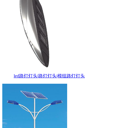
led路灯灯头|路灯灯头|模组路灯灯头