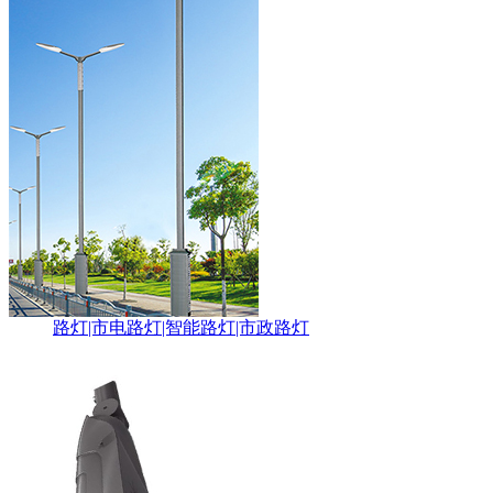
路灯|市电路灯|智能路灯|市政路灯