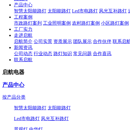
产品中心
智慧太阳能路灯
太阳能路灯
Led市电路灯
风光互补路灯
工程案例
市政路灯案列
工业照明案例
农村路灯案例
小区路灯案例
工厂实力
走进启航
启航简介
公司实景
资质展示
团队展示
合作伙伴
联系启
新闻资讯
公司动态
行业动态
路灯知识
常见问题
合作喜讯
联系启航
启航电器
产品中心
按产品分类
智慧太阳能路灯
太阳能路灯
Led市电路灯
风光互补路灯
景观灯
中华灯