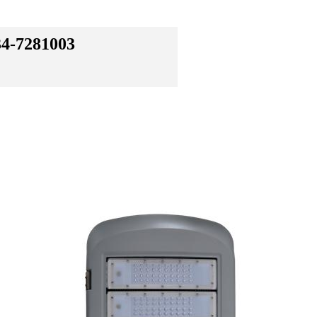
34-7281003