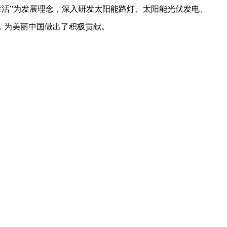
亮生活”为发展理念，深入研发太阳能路灯、太阳能光伏发电、
活，为美丽中国做出了积极贡献。