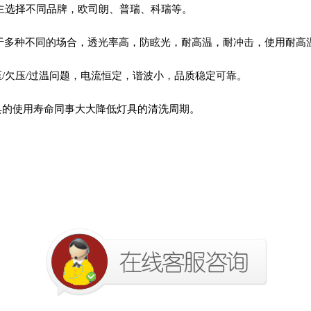
主选择不同品牌，欧司朗、普瑞、科瑞等。
于多种不同的场合，透光率高，防眩光，耐高温，耐冲击，使用耐高
压
/
欠压
/
过温问题，电流恒定，谐波小，品质稳定可靠。
具的使用寿命同事大大降低灯具的清洗周期。