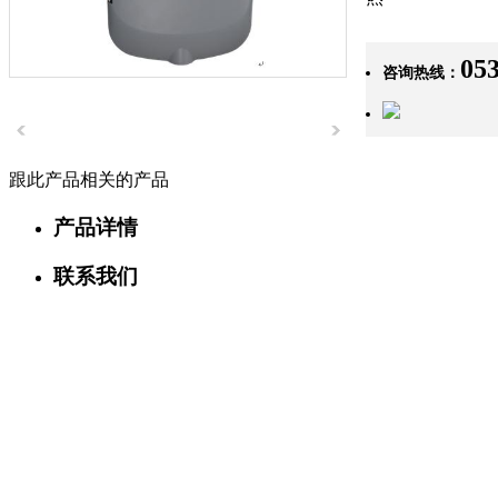
05
咨询热线：
跟此产品相关的产品
产品详情
联系我们