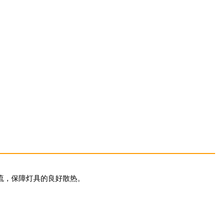
流，保障灯具的良好散热。