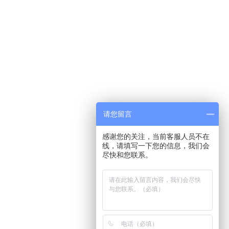
请您留言
感谢您的关注，当前客服人员不在
线，请填写一下您的信息，我们会
尽快和您联系。