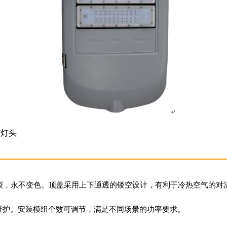
灯灯头
裂，永不变色。顶盖采用上下通透的镂空设计，有利于冷热空气的对
维护。安装模组个数可调节，满足不同场景的功率要求。